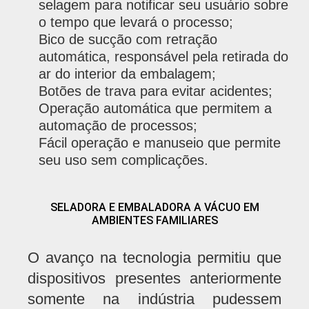
selagem para notificar seu usuário sobre
o tempo que levará o processo;
Bico de sucção com retração
automática, responsável pela retirada do
ar do interior da embalagem;
Botões de trava para evitar acidentes;
Operação automática que permitem a
automação de processos;
Fácil operação e manuseio que permite
seu uso sem complicações.
SELADORA E EMBALADORA A VÁCUO EM
AMBIENTES FAMILIARES
O avanço na tecnologia permitiu que
dispositivos presentes anteriormente
somente na indústria pudessem