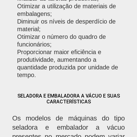
Otimizar a utilização de materiais de
embalagens;
Diminuir os níveis de desperdício de
material;
Otimizar o número do quadro de
funcionários;
Proporcionar maior eficiência e
produtividade, aumentando a
quantidade produzida por unidade de
tempo.
SELADORA E EMBALADORA A VÁCUO E SUAS
CARACTERÍSTICAS
Os modelos de máquinas do tipo
seladora e embalador a vácuo
presentes no mercado podem variar