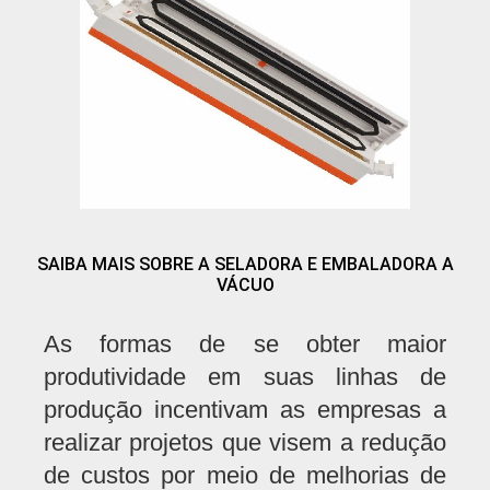
SAIBA MAIS SOBRE A SELADORA E EMBALADORA A
VÁCUO
As formas de se obter maior
produtividade em suas linhas de
produção incentivam as empresas a
realizar projetos que visem a redução
de custos por meio de melhorias de