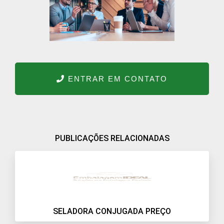
ENTRAR EM CONTATO
PUBLICAÇÕES RELACIONADAS
SELADORA CONJUGADA PREÇO