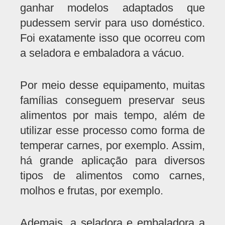
ganhar modelos adaptados que
pudessem servir para uso doméstico.
Foi exatamente isso que ocorreu com
a seladora e embaladora a vácuo.
Por meio desse equipamento, muitas
famílias conseguem preservar seus
alimentos por mais tempo, além de
utilizar esse processo como forma de
temperar carnes, por exemplo. Assim,
há grande aplicação para diversos
tipos de alimentos como carnes,
molhos e frutas, por exemplo.
Ademais, a seladora e embaladora a