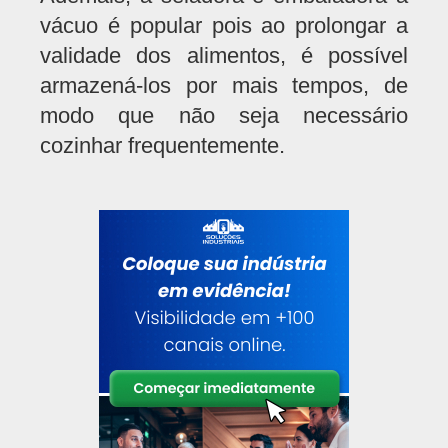
vácuo é popular pois ao prolongar a
validade dos alimentos, é possível
armazená-los por mais tempos, de
modo que não seja necessário
cozinhar frequentemente.