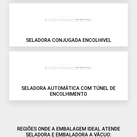
SELADORA CONJUGADA ENCOLHIVEL
SELADORA AUTOMÁTICA COM TÚNEL DE
ENCOLHIMENTO
REGIÕES ONDE A EMBALAGEM IDEAL ATENDE
SELADORA E EMBALADORA A VÁCUO: