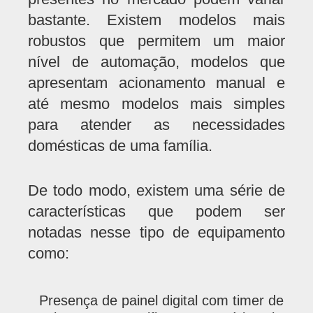
bastante. Existem modelos mais
robustos que permitem um maior
nível de automação, modelos que
apresentam acionamento manual e
até mesmo modelos mais simples
para atender as necessidades
domésticas de uma família.
De todo modo, existem uma série de
características que podem ser
notadas nesse tipo de equipamento
como:
Presença de painel digital com timer de