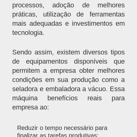
processos, adoção de melhores
práticas, utilização de ferramentas
mais adequadas e investimentos em
tecnologia.
Sendo assim, existem diversos tipos
de equipamentos disponíveis que
permitem a empresa obter melhores
condições em sua produção como a
seladora e embaladora a vácuo. Essa
máquina benefícios reais para
empresa ao:
Reduzir o tempo necessário para
finalizar as tarefas produtivas;