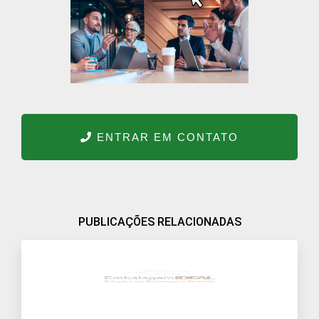
ENTRAR EM CONTATO
PUBLICAÇÕES RELACIONADAS