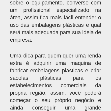
sobre o equipamento, converse com
um profissional especializado na
área, assim fica mais fácil entender o
uso das embalagens plásticas e qual
será mais adequada para sua ideia de
empresa.
Uma dica para quem quer uma renda
extra é adquirir uma maquina de
fabricar embalagens plásticas e criar
sacolas plásticas para os
estabelecimentos comerciais da
própria região, assim, você poderá
começar o seu próprio negócio e
ainda conseguir uma grande