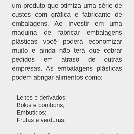
um produto que otimiza uma série de
custos com gráfica e fabricante de
embalagens. Ao investir em uma
maquina de fabricar embalagens
plásticas você poderá economizar
muito e ainda não terá que cobrar
pedidos em atraso de outras
empresas. As embalagens plásticas
podem abrigar alimentos como:
Leites e derivados;
Bolos e bombons;
Embutidos;
Frutas e verduras.