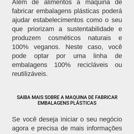
Além de alimentos a maquina de
fabricar embalagens plásticas poderá
ajudar estabelecimentos como o seu
que priorizam a sustentabilidade e
produzem cosméticos naturais e
100% veganos. Neste caso, você
pode optar por uma linha de
embalagens 100% recicláveis ou
reutilizáveis.
SAIBA MAIS SOBRE A MAQUINA DE FABRICAR
EMBALAGENS PLÁSTICAS
Se você deseja iniciar o seu negócio
agora e precisa de mais informações