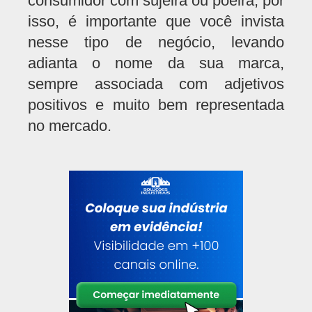
consumidor com sujeira ou poeira, por
isso, é importante que você invista
nesse tipo de negócio, levando
adianta o nome da sua marca,
sempre associada com adjetivos
positivos e muito bem representada
no mercado.