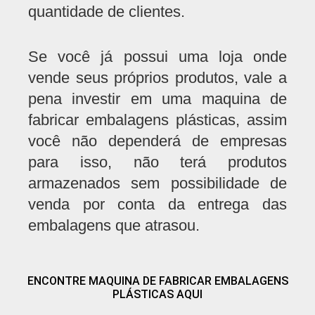
quantidade de clientes.
Se você já possui uma loja onde
vende seus próprios produtos, vale a
pena investir em uma maquina de
fabricar embalagens plásticas, assim
você não dependerá de empresas
para isso, não terá produtos
armazenados sem possibilidade de
venda por conta da entrega das
embalagens que atrasou.
ENCONTRE MAQUINA DE FABRICAR EMBALAGENS
PLÁSTICAS AQUI