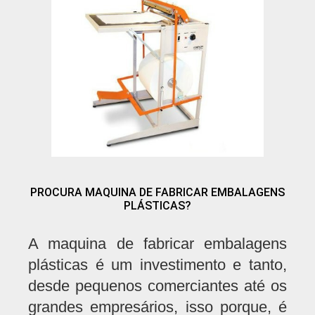
PROCURA MAQUINA DE FABRICAR EMBALAGENS
PLÁSTICAS?
A maquina de fabricar embalagens
plásticas é um investimento e tanto,
desde pequenos comerciantes até os
grandes empresários, isso porque, é