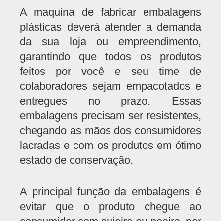
A maquina de fabricar embalagens
plásticas deverá atender a demanda
da sua loja ou empreendimento,
garantindo que todos os produtos
feitos por você e seu time de
colaboradores sejam empacotados e
entregues no prazo. Essas
embalagens precisam ser resistentes,
chegando as mãos dos consumidores
lacradas e com os produtos em ótimo
estado de conservação.
A principal função da embalagens é
evitar que o produto chegue ao