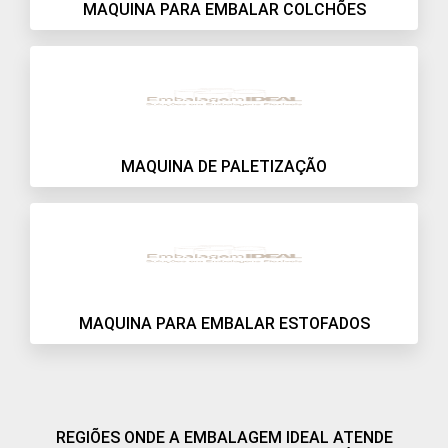
MAQUINA PARA EMBALAR COLCHÕES
MAQUINA DE PALETIZAÇÃO
MAQUINA PARA EMBALAR ESTOFADOS
REGIÕES ONDE A EMBALAGEM IDEAL ATENDE