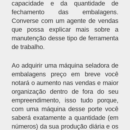
capacidade e da quantidade de
fechamento das embalagens.
Converse com um agente de vendas
que possa explicar mais sobre a
manutenção desse tipo de ferramenta
de trabalho.
Ao adquirir uma máquina seladora de
embalagens preço em breve você
notará o aumento nas vendas e maior
organização dentro de fora do seu
empreendimento, isso tudo porque,
com uma máquina desse porte você
saberá exatamente a quantidade (em
números) da sua produção diária e os