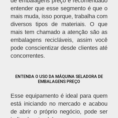
de embalagens preço é recomendado
entender que esse segmento é que o
mais muda, isso porque, trabalha com
diversos tipos de materiais. O que
mais tem chamado a atenção são as
embalagens recicláveis, assim você
pode conscientizar desde clientes até
concorrentes.
ENTENDA O USO DA MÁQUINA SELADORA DE
EMBALAGENS PREÇO
Esse equipamento é ideal para quem
está iniciando no mercado e acabou
de abrir o próprio negócio, pode ser