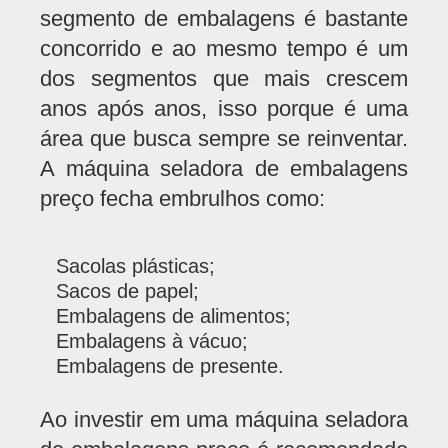
segmento de embalagens é bastante
concorrido e ao mesmo tempo é um
dos segmentos que mais crescem
anos após anos, isso porque é uma
área que busca sempre se reinventar.
A máquina seladora de embalagens
preço fecha embrulhos como:
Sacolas plásticas;
Sacos de papel;
Embalagens de alimentos;
Embalagens à vácuo;
Embalagens de presente.
Ao investir em uma máquina seladora