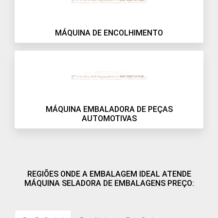
MÁQUINA DE ENCOLHIMENTO
MÁQUINA EMBALADORA DE PEÇAS
AUTOMOTIVAS
REGIÕES ONDE A EMBALAGEM IDEAL ATENDE
MÁQUINA SELADORA DE EMBALAGENS PREÇO: