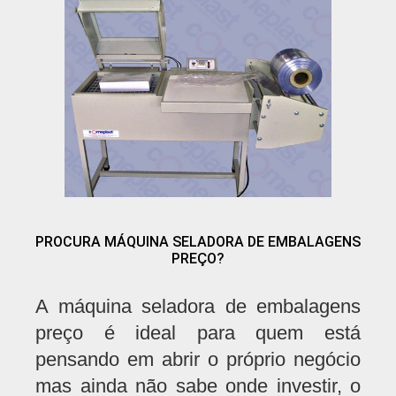
PROCURA MÁQUINA SELADORA DE EMBALAGENS
PREÇO?
A máquina seladora de embalagens
preço é ideal para quem está
pensando em abrir o próprio negócio
mas ainda não sabe onde investir, o