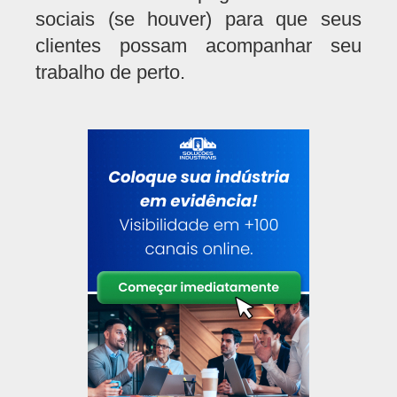
sociais (se houver) para que seus
clientes possam acompanhar seu
trabalho de perto.