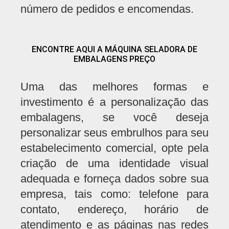
número de pedidos e encomendas.
ENCONTRE AQUI A MÁQUINA SELADORA DE
EMBALAGENS PREÇO
Uma das melhores formas e
investimento é a personalização das
embalagens, se você deseja
personalizar seus embrulhos para seu
estabelecimento comercial, opte pela
criação de uma identidade visual
adequada e forneça dados sobre sua
empresa, tais como: telefone para
contato, endereço, horário de
atendimento e as páginas nas redes