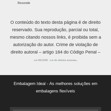
Resende
O conteúdo do texto desta página é de direito
reservado. Sua reprodução, parcial ou total,
mesmo citando nossos links, é proibida sem a
autorização do autor. Crime de violação de
direito autoral – artigo 184 do Código Penal –
.
Lei 9610/98 - Lei de direitos autorais
Embalagem Ideal - As melhores soluções em
embalagens flexíveis