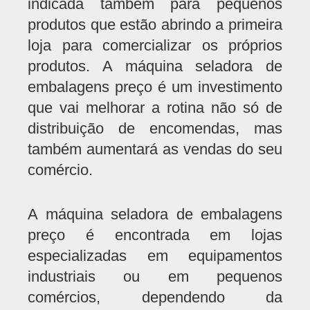
indicada também para pequenos
produtos que estão abrindo a primeira
loja para comercializar os próprios
produtos. A máquina seladora de
embalagens preço é um investimento
que vai melhorar a rotina não só de
distribuição de encomendas, mas
também aumentará as vendas do seu
comércio.
A máquina seladora de embalagens
preço é encontrada em lojas
especializadas em equipamentos
industriais ou em pequenos
comércios, dependendo da