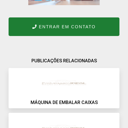
ENTRAR EM CONTATO
PUBLICAÇÕES RELACIONADAS
MÁQUINA DE EMBALAR CAIXAS