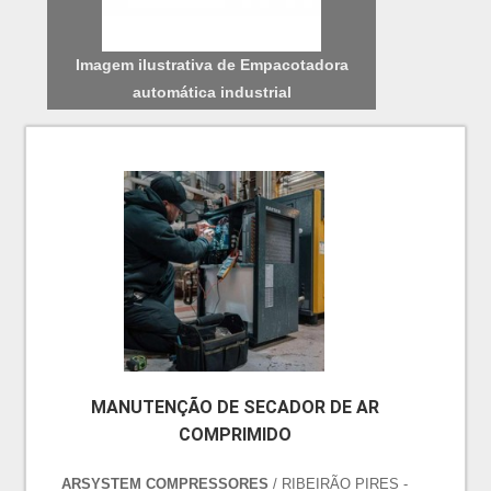
Imagem ilustrativa de Empacotadora
automática industrial
MANUTENÇÃO DE SECADOR DE AR
COMPRIMIDO
ARSYSTEM COMPRESSORES
/ RIBEIRÃO PIRES -