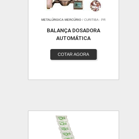
METALÚRGICA MERCÚRIO
/ CURITIBA - PR
BALANÇA DOSADORA
AUTOMÁTICA
COTAR AGORA