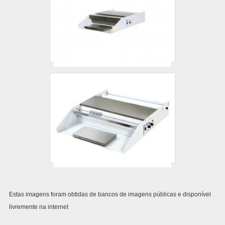
Estas imagens foram obtidas de bancos de imagens públicas e disponível
livremente na internet