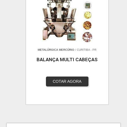
METALÚRGICA MERCÚRIO
/ CURITIBA - PR
BALANÇA MULTI CABEÇAS
COTAR AGORA