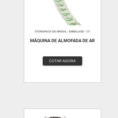
STOROPACK DO BRASIL - EMBALAGE
/ SP
MÁQUINA DE ALMOFADA DE AR
COTAR AGORA