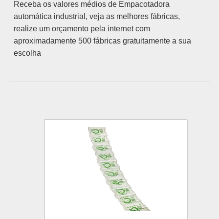
Receba os valores médios de Empacotadora
automática industrial, veja as melhores fábricas,
realize um orçamento pela internet com
aproximadamente 500 fábricas gratuitamente a sua
escolha