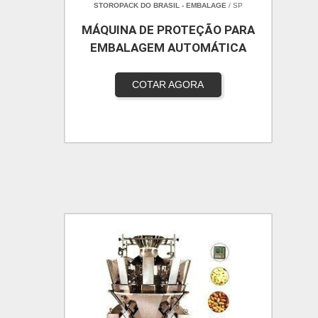
STOROPACK DO BRASIL - EMBALAGE
/ SP
MÁQUINA DE PROTEÇÃO PARA
EMBALAGEM AUTOMÁTICA
COTAR AGORA