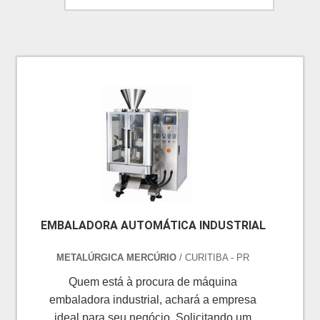
EMBALADORA AUTOMÁTICA INDUSTRIAL
METALÚRGICA MERCÚRIO
/ CURITIBA - PR
Quem está à procura de máquina
embaladora industrial, achará a empresa
ideal para seu negócio. Solicitando um