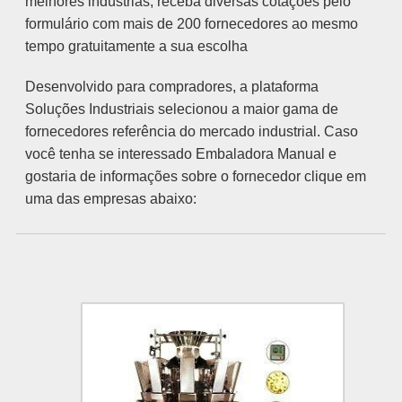
melhores indústrias, receba diversas cotações pelo
formulário com mais de 200 fornecedores ao mesmo
tempo gratuitamente a sua escolha
Desenvolvido para compradores, a plataforma
Soluções Industriais selecionou a maior gama de
fornecedores referência do mercado industrial. Caso
você tenha se interessado Embaladora Manual e
gostaria de informações sobre o fornecedor clique em
uma das empresas abaixo: