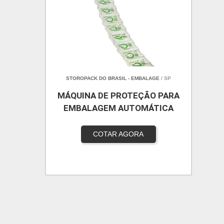
STOROPACK DO BRASIL - EMBALAGE
/ SP
MÁQUINA DE PROTEÇÃO PARA
EMBALAGEM AUTOMÁTICA
COTAR AGORA