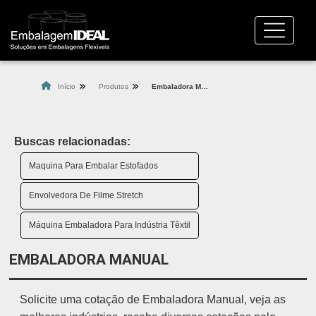
Início
Produtos
Embaladora Manual
Buscas relacionadas:
Maquina Para Embalar Estofados
Envolvedora De Filme Stretch
Máquina Embaladora Para Indústria Têxtil
EMBALADORA MANUAL
Solicite uma cotação de Embaladora Manual, veja as