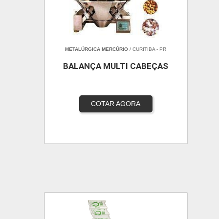
METALÚRGICA MERCÚRIO
/ CURITIBA - PR
BALANÇA MULTI CABEÇAS
COTAR AGORA