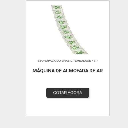
STOROPACK DO BRASIL - EMBALAGE
/ SP
MÁQUINA DE ALMOFADA DE AR
COTAR AGORA