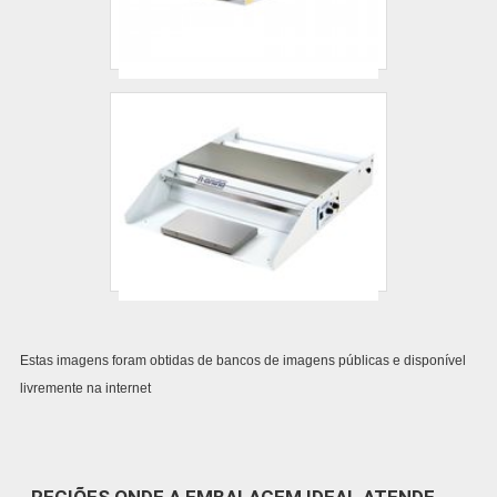
Estas imagens foram obtidas de bancos de imagens públicas e disponível
livremente na internet