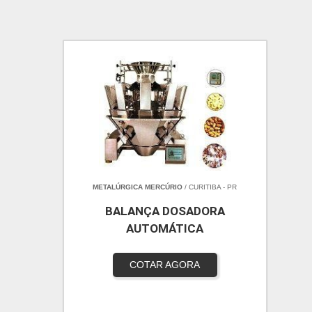
METALÚRGICA MERCÚRIO
/ CURITIBA - PR
BALANÇA DOSADORA
AUTOMÁTICA
COTAR AGORA