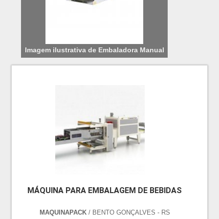
Imagem ilustrativa de Embaladora Manual
MÁQUINA PARA EMBALAGEM DE BEBIDAS
MAQUINAPACK
/ BENTO GONÇALVES - RS